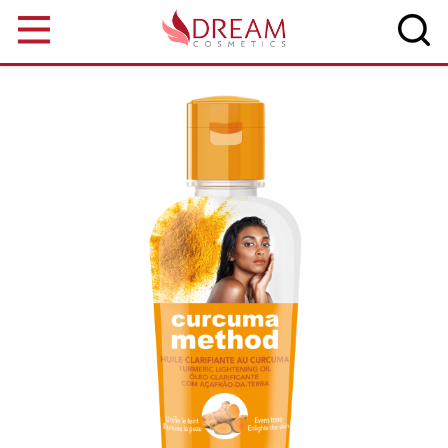
Skip to main content