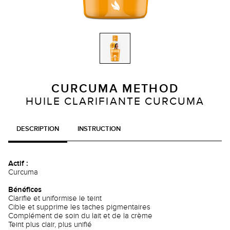
CURCUMA METHOD
HUILE CLARIFIANTE CURCUMA
DESCRIPTION
INSTRUCTION
Actif :
Curcuma
Bénéfices
Clarifie et uniformise le teint
Cible et supprime les taches pigmentaires
Complément de soin du lait et de la crème
Teint plus clair, plus unifié