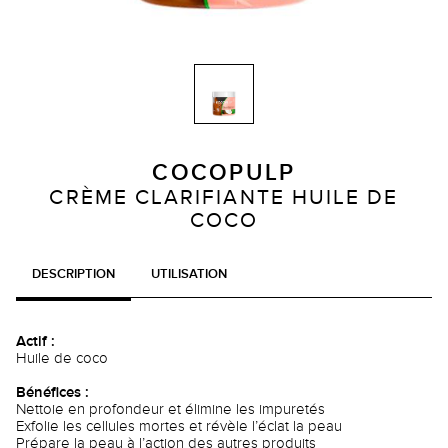
COCOPULP
CRÈME CLARIFIANTE HUILE DE
COCO
DESCRIPTION
UTILISATION
Actif :
Huile de coco
Bénéfices :
Nettoie en profondeur et élimine les impuretés
Exfolie les cellules mortes et révèle l’éclat la peau
Prépare la peau à l’action des autres produits