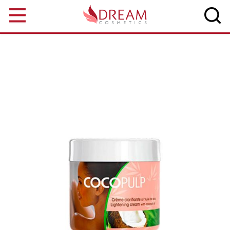
Aller au contenu principal