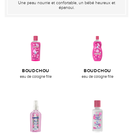
Une peau nourrie et confortable, un bébé heureux et
épanoui.
BOUDCHOU
BOUDCHOU
eau de cologne fille
eau de cologne fille