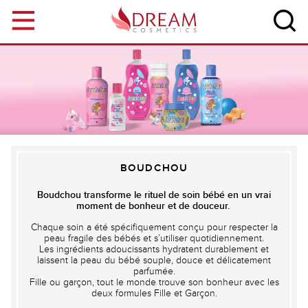
Aller au contenu principal
BOUDCHOU
Boudchou transforme le rituel de soin bébé en un vrai
moment de bonheur et de douceur.
Chaque soin a été spécifiquement conçu pour respecter la
peau fragile des bébés et s’utiliser quotidiennement.
Les ingrédients adoucissants hydratent durablement et
laissent la peau du bébé souple, douce et délicatement
parfumée.
Fille ou garçon, tout le monde trouve son bonheur avec les
deux formules Fille et Garçon.